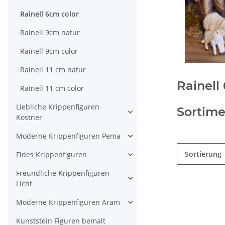
Rainell 6cm color
Rainell 9cm natur
Rainell 9cm color
Rainell 11 cm natur
Rainell
Rainell 11 cm color
Liebliche Krippenfiguren
Sortime
Kostner
Moderne Krippenfiguren Pema
Sortierung
Fides Krippenfiguren
Freundliche Krippenfiguren
Licht
Moderne Krippenfiguren Aram
Kunststein Figuren bemalt