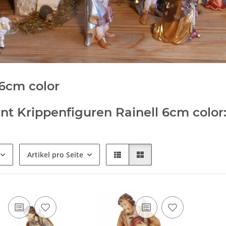
 6cm color
nt Krippenfiguren Rainell 6cm color
Artikel pro Seite