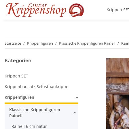
Krippen SE
Startseite
Krippenfiguren
Klassische Krippenfiguren Rainell
Rain
Kategorien
Krippen SET
Krippenbausatz Selbstbaukrippe
Krippenfiguren
Klassische Krippenfiguren
Rainell
Rainell 6 cm natur