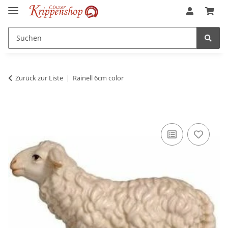
Zurück zur Liste
Rainell 6cm color