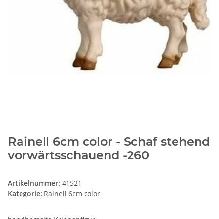
Rainell 6cm color - Schaf stehend
vorwärtsschauend -260
Artikelnummer:
41521
Kategorie:
Rainell 6cm color