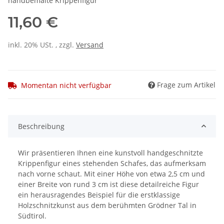
handbemalte Krippenfigur
11,60 €
inkl. 20% USt. , zzgl.
Versand
Frage zum Artikel
Momentan nicht verfügbar
Beschreibung
Wir präsentieren Ihnen eine kunstvoll handgeschnitzte
Krippenfigur eines stehenden Schafes, das aufmerksam
nach vorne schaut. Mit einer Höhe von etwa 2,5 cm und
einer Breite von rund 3 cm ist diese detailreiche Figur
ein herausragendes Beispiel für die erstklassige
Holzschnitzkunst aus dem berühmten Grödner Tal in
Südtirol.