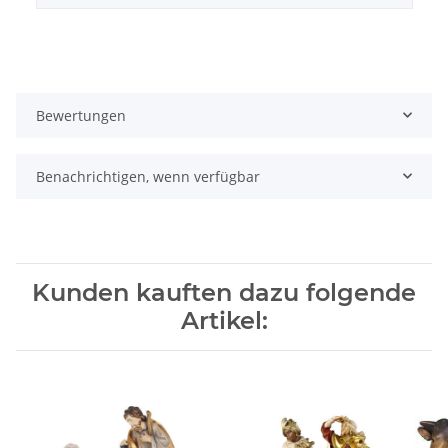
Bewertungen
Benachrichtigen, wenn verfügbar
Kunden kauften dazu folgende
Artikel: