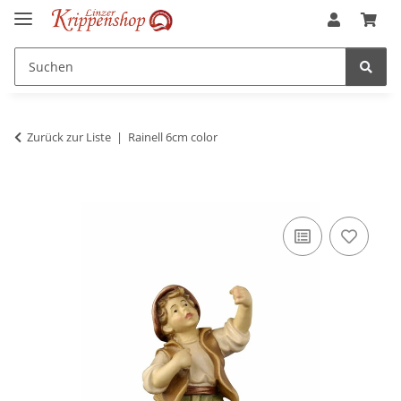
Zurück zur Liste
Rainell 6cm color