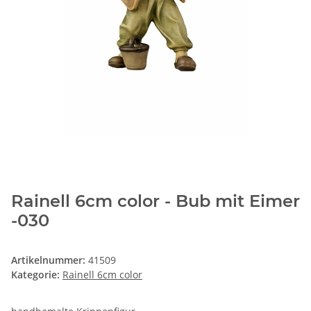
Rainell 6cm color - Bub mit Eimer
-030
Artikelnummer:
41509
Kategorie:
Rainell 6cm color