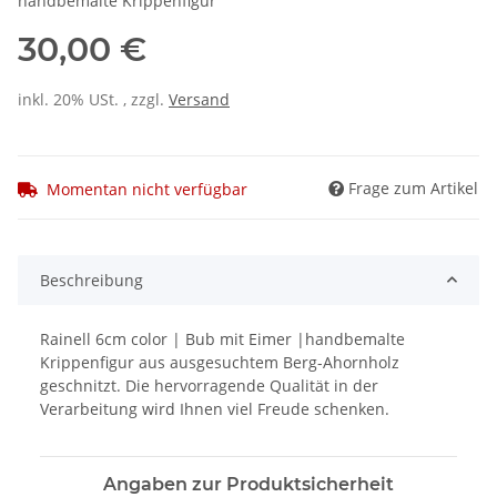
handbemalte Krippenfigur
30,00 €
inkl. 20% USt. , zzgl.
Versand
Frage zum Artikel
Momentan nicht verfügbar
Beschreibung
Rainell 6cm color | Bub mit Eimer |handbemalte
Krippenfigur aus ausgesuchtem Berg-Ahornholz
geschnitzt. Die hervorragende Qualität in der
Verarbeitung wird Ihnen viel Freude schenken.
Angaben zur Produktsicherheit