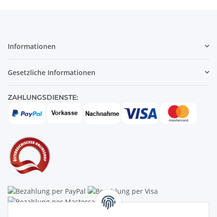
Informationen
Gesetzliche Informationen
ZAHLUNGSDIENSTE: