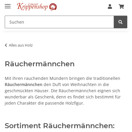
Alles aus Holz
Räuchermännchen
Mit ihren rauchenden Mündern bringen die traditionellen
Räuchermännchen
den Duft von Weihnachten in die
geschmückten Häuser. Die Räuchermännchen eignen sich
wunderbar als Geschenk, denn es findet sich bestimmt für
jeden Charakter die passende Holzfigur.
Sortiment Räuchermännchen: