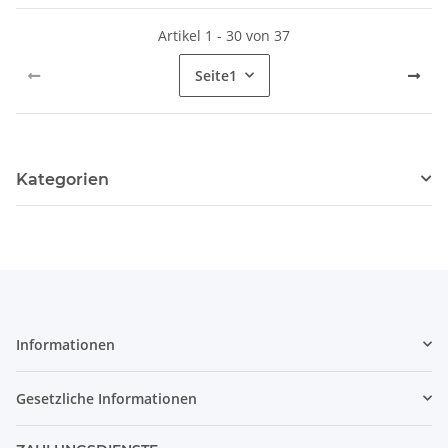
Artikel 1 - 30 von 37
Seite
1
Kategorien
Informationen
Gesetzliche Informationen