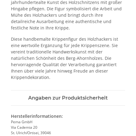
jahrhundertealte Kunst des Holzschnitzens mit großer
Hingabe pflegen. Die Figur symbolisiert die Arbeit und
Mühe des Holzhackers und bringt durch ihre
detailreiche Ausarbeitung eine authentische und
festliche Note in Ihre Krippe.
Diese handbemalte Krippenfigur des Holzhackers ist
eine wertvolle Ergänzung für jede Krippenszene. Sie
vereint traditionelle Handwerkskunst mit der
natürlichen Schönheit des Berg-Ahornholzes. Die
hervorragende Qualität der Verarbeitung garantiert
Ihnen über viele Jahre hinweg Freude an dieser
Krippendekoration.
Angaben zur Produktsicherheit
Herstellerinformationen:
Pema GmbH
Via Cademia 20
St. Ulrich/Ortisei, 39046