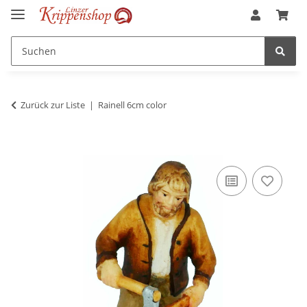
Zurück zur Liste
Rainell 6cm color