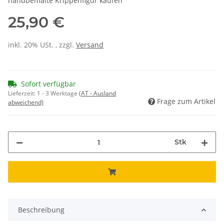
handbemalte Krippenfigur kaufen
25,90 €
inkl. 20% USt. , zzgl.
Versand
Sofort verfügbar
Lieferzeit:
1 - 3 Werktage
(AT - Ausland
Frage zum Artikel
abweichend)
Stk
Beschreibung