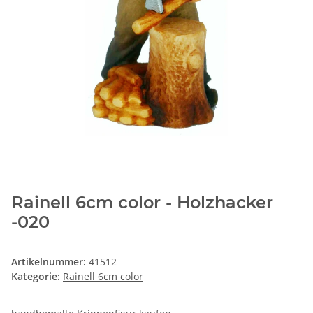
Rainell 6cm color - Holzhacker
-020
Artikelnummer:
41512
Kategorie:
Rainell 6cm color