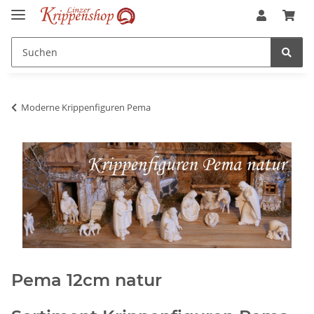
Moderne Krippenfiguren Pema
Pema 12cm natur