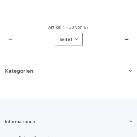
Artikel 1 - 30 von 67
Seite
1
Kategorien
Informationen