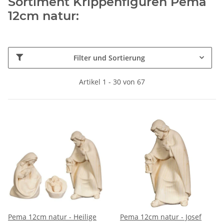
Sortiment Krippenfiguren Pema
12cm natur:
Filter und Sortierung
Artikel 1 - 30 von 67
Pema 12cm natur - Heilige
Pema 12cm natur - Josef