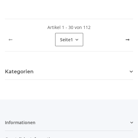
Artikel 1 - 30 von 112
Seite
1
Kategorien
Informationen