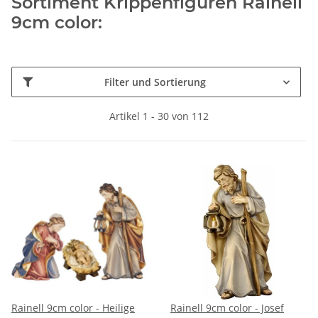
Sortiment Krippenfiguren Rainell
9cm color:
Filter und Sortierung
Artikel 1 - 30 von 112
Rainell 9cm color - Heilige
Rainell 9cm color - Josef