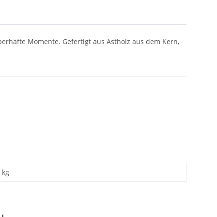
erhafte Momente. Gefertigt aus Astholz aus dem Kern,
kg