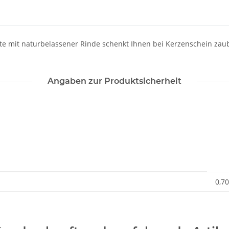
e mit naturbelassener Rinde schenkt Ihnen bei Kerzenschein zaub
Angaben zur Produktsicherheit
0,70