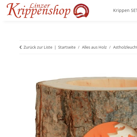
Krippen SE
Zurück zur Liste
Startseite
Alles aus Holz
Astholzleuch