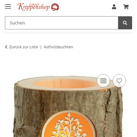
Zurück zur Liste
Astholzleuchten