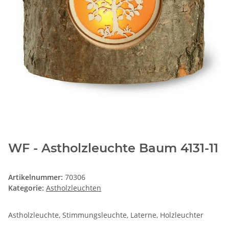
WF - Astholzleuchte Baum 4131-11
Artikelnummer:
70306
Kategorie:
Astholzleuchten
Astholzleuchte, Stimmungsleuchte, Laterne, Holzleuchter