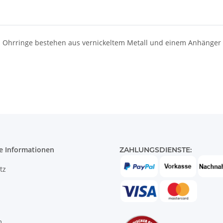
 Ohrringe bestehen aus vernickeltem Metall und einem Anhänger au
e Informationen
ZAHLUNGSDIENSTE:
tz
m