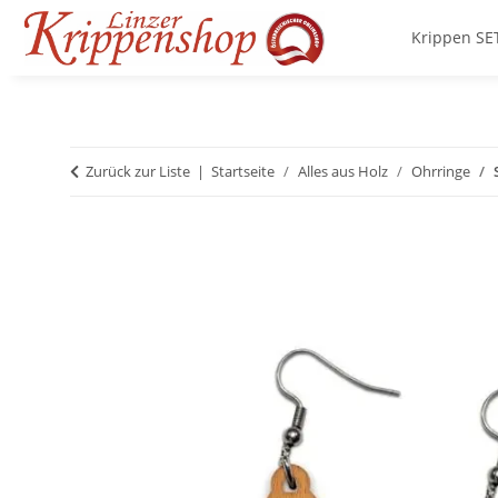
Krippen SE
Zurück zur Liste
Startseite
Alles aus Holz
Ohrringe