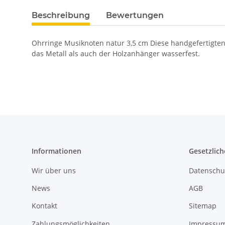
Beschreibung
Bewertungen
Ohrringe Musiknoten natur 3,5 cm Diese handgefertigten
das Metall als auch der Holzanhänger wasserfest.
Informationen
Gesetzlich
Wir über uns
Datenschu
News
AGB
Kontakt
Sitemap
Zahlungsmöglichkeiten
Impressu