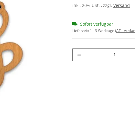
inkl. 20% USt. , zzgl.
Versand
Sofort verfügbar
Lieferzeit:
1 - 3 Werktage
(AT - Ausla