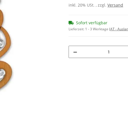
inkl. 20% USt. , zzgl.
Versand
Sofort verfügbar
Lieferzeit:
1 - 3 Werktage
(AT - Ausla