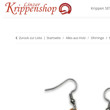
Krippen SE
Zurück zur Liste
Startseite
Alles aus Holz
Ohrringe