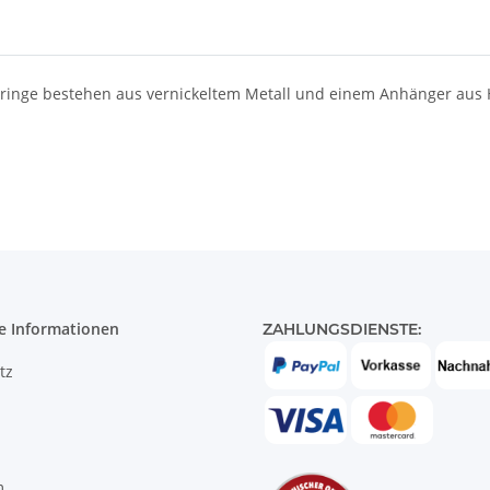
ringe bestehen aus vernickeltem Metall und einem Anhänger aus Ho
e Informationen
ZAHLUNGSDIENSTE:
tz
m