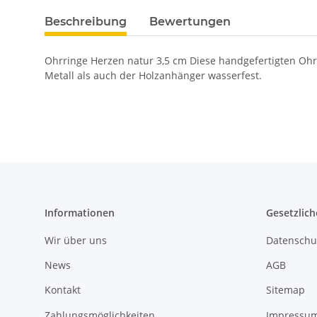
Beschreibung
Bewertungen
Ohrringe Herzen natur 3,5 cm Diese handgefertigten Ohr
Metall als auch der Holzanhänger wasserfest.
Informationen
Gesetzlich
Wir über uns
Datenschu
News
AGB
Kontakt
Sitemap
Zahlungsmöglichkeiten
Impressu