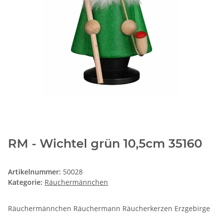
RM - Wichtel grün 10,5cm 35160
Artikelnummer:
50028
Kategorie:
Räuchermännchen
Räuchermännchen Räuchermann Räucherkerzen Erzgebirge