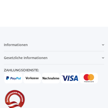
Informationen
Gesetzliche Informationen
ZAHLUNGSDIENSTE: