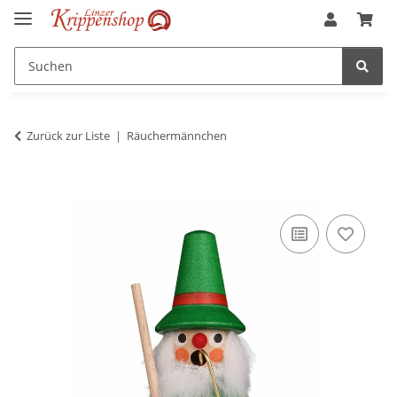
Zurück zur Liste
Räuchermännchen