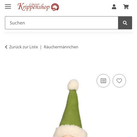
Zurück zur Liste
Räuchermännchen