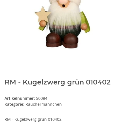
RM - Kugelzwerg grün 010402
Artikelnummer:
50084
Kategorie:
Räuchermännchen
RM - Kugelzwerg grün 010402