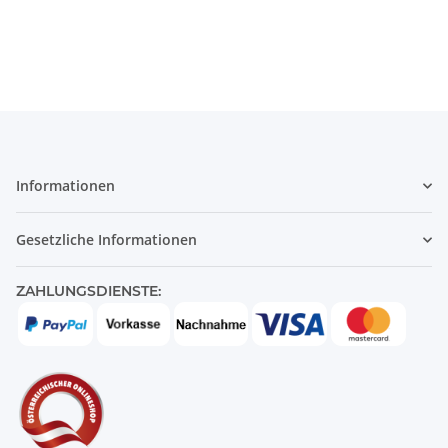
Informationen
Gesetzliche Informationen
ZAHLUNGSDIENSTE: