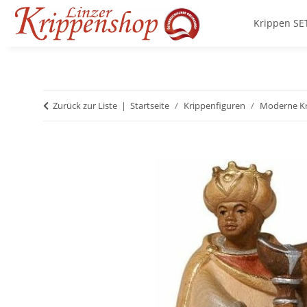
Krippen SE
Zurück zur Liste
Startseite
Krippenfiguren
Moderne Kr