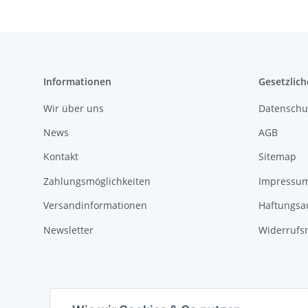
Informationen
Gesetzlich
Wir über uns
Datenschu
News
AGB
Kontakt
Sitemap
Zahlungsmöglichkeiten
Impressu
Versandinformationen
Haftungsa
Newsletter
Widerrufs