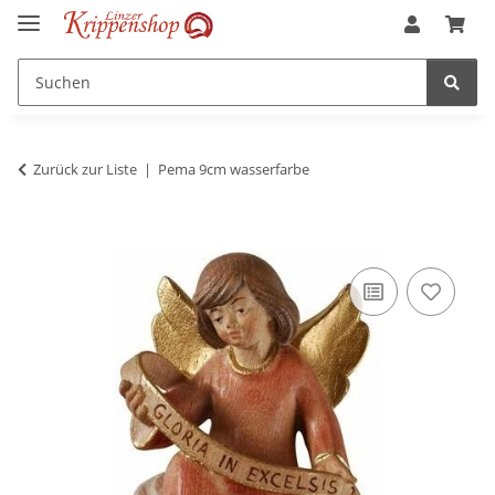
Zurück zur Liste
Pema 9cm wasserfarbe