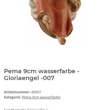
Pema 9cm wasserfarbe -
Gloriaengel -007
Artikelnummer:
40907
Kategorie:
Pema 9cm wasserfarbe