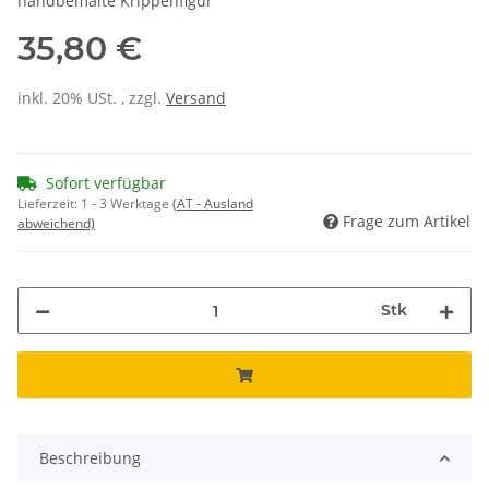
handbemalte Krippenfigur
35,80 €
inkl. 20% USt. , zzgl.
Versand
Sofort verfügbar
Lieferzeit:
1 - 3 Werktage
(AT - Ausland
Frage zum Artikel
abweichend)
Stk
Beschreibung