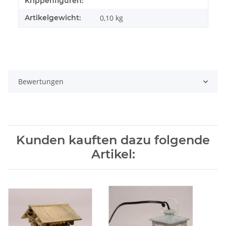
Krippenfiguren:
Artikelgewicht:
0,10
kg
Bewertungen
Kunden kauften dazu folgende
Artikel: