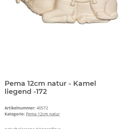
Pema 12cm natur - Kamel
liegend -172
Artikelnummer:
40572
Kategorie:
Pema 12cm natur