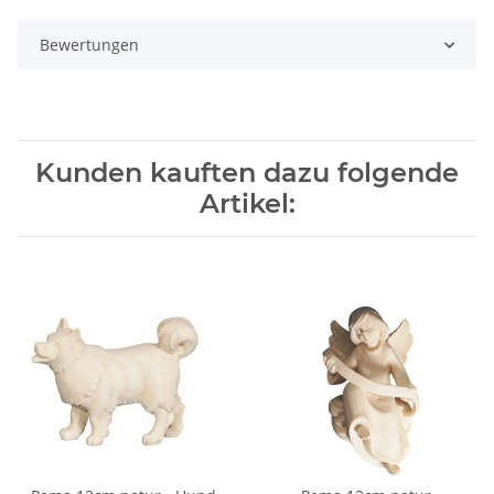
Bewertungen
Kunden kauften dazu folgende
Artikel: