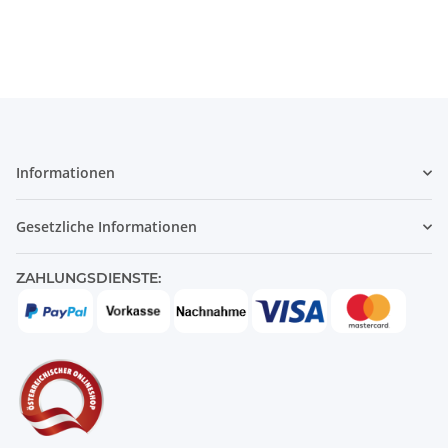
Informationen
Gesetzliche Informationen
ZAHLUNGSDIENSTE: