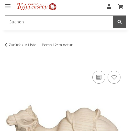
Zurück zur Liste
Pema 12cm natur