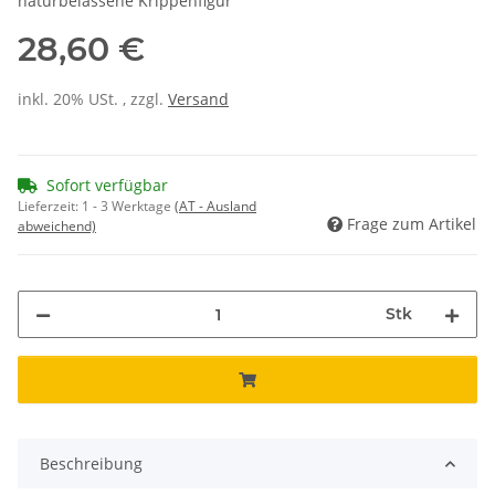
naturbelassene Krippenfigur
28,60 €
inkl. 20% USt. , zzgl.
Versand
Sofort verfügbar
Lieferzeit:
1 - 3 Werktage
(AT - Ausland
Frage zum Artikel
abweichend)
Stk
Beschreibung