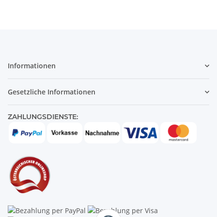
Informationen
Gesetzliche Informationen
ZAHLUNGSDIENSTE: