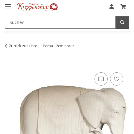
Zurück zur Liste
Pema 12cm natur