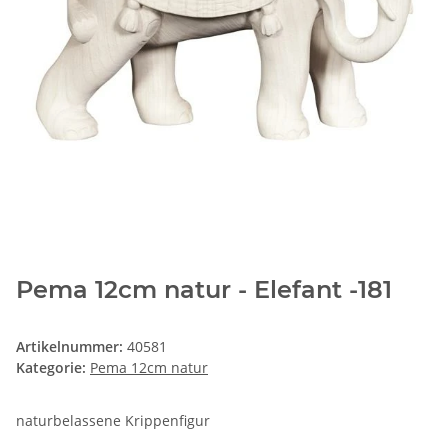
Pema 12cm natur - Elefant -181
Artikelnummer:
40581
Kategorie:
Pema 12cm natur
naturbelassene Krippenfigur