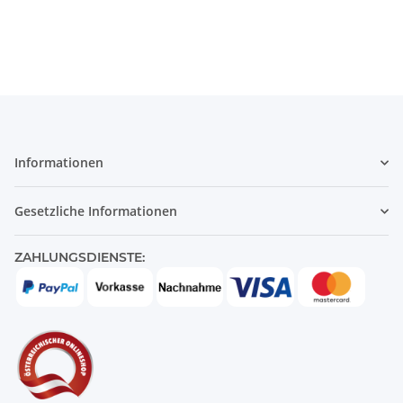
Informationen
Gesetzliche Informationen
ZAHLUNGSDIENSTE: