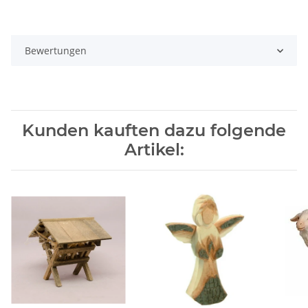
Bewertungen
Kunden kauften dazu folgende
Artikel: