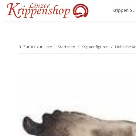
Krippen SE
Zurück zur Liste
Startseite
Krippenfiguren
Liebliche K