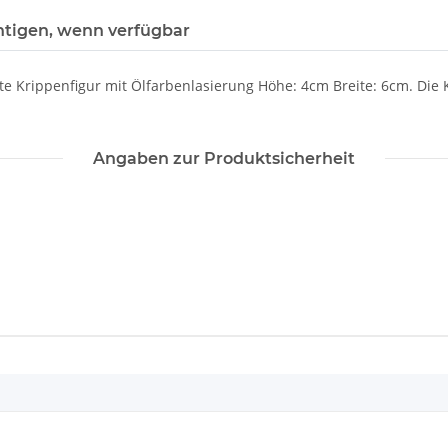
htigen, wenn verfügbar
 Krippenfigur mit Ölfarbenlasierung Höhe: 4cm Breite: 6cm. Die 
Angaben zur Produktsicherheit