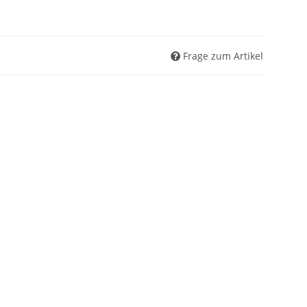
Frage zum Artikel