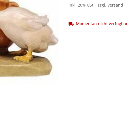
inkl. 20% USt. , zzgl.
Versand
Momentan nicht verfügbar