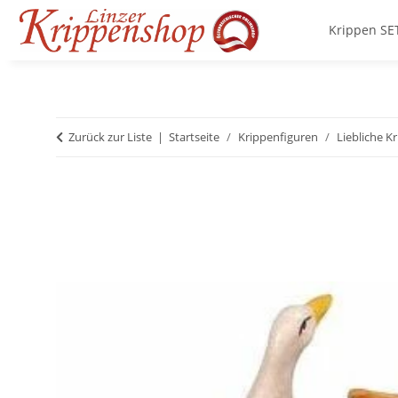
Krippen SE
Zurück zur Liste
Startseite
Krippenfiguren
Liebliche K