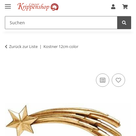
Zurück zur Liste
Kostner 12cm color