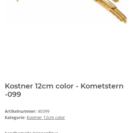
Kostner 12cm color - Kometstern
-099
Artikelnummer:
40399
Kategorie:
Kostner 12cm color