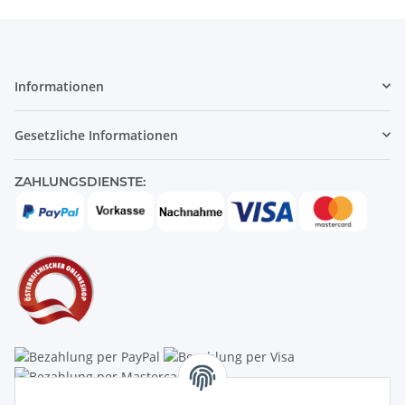
Informationen
Gesetzliche Informationen
ZAHLUNGSDIENSTE: