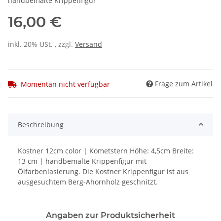
handbemalte Krippenfigur
16,00 €
inkl. 20% USt. , zzgl.
Versand
Frage zum Artikel
Momentan nicht verfügbar
Beschreibung
Kostner 12cm color | Kometstern Höhe: 4,5cm Breite:
13 cm | handbemalte Krippenfigur mit
Ölfarbenlasierung. Die Kostner Krippenfigur ist aus
ausgesuchtem Berg-Ahornholz geschnitzt.
Angaben zur Produktsicherheit