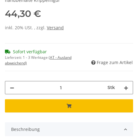
handbemalte Krippenfigur
44,30 €
inkl. 20% USt. , zzgl.
Versand
Sofort verfügbar
Lieferzeit:
1 - 3 Werktage
(AT - Ausland
Frage zum Artikel
abweichend)
Stk
Beschreibung