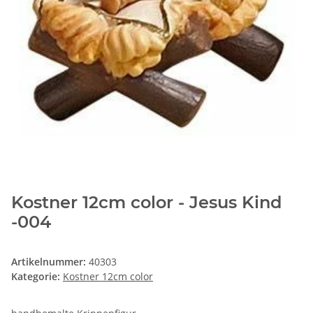
Kostner 12cm color - Jesus Kind
-004
Artikelnummer:
40303
Kategorie:
Kostner 12cm color