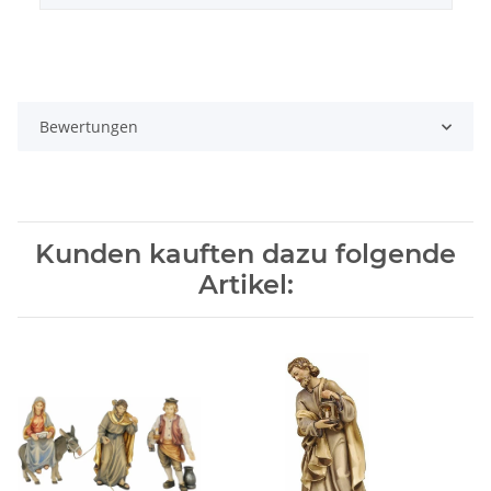
Bewertungen
Kunden kauften dazu folgende
Artikel: