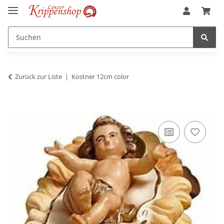
Zurück zur Liste
Kostner 12cm color