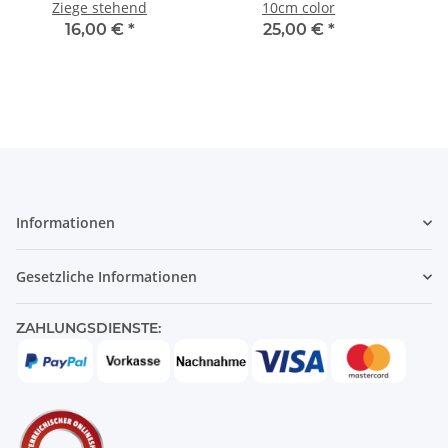
Ziege stehend
10cm color
16,00 €
*
25,00 €
*
Informationen
Gesetzliche Informationen
ZAHLUNGSDIENSTE: