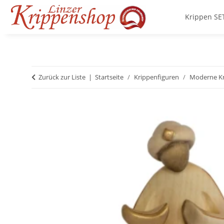
Krippen SE
Zurück zur Liste
Startseite
Krippenfiguren
Moderne Kr