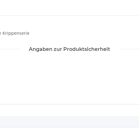
e Krippenserie
Angaben zur Produktsicherheit