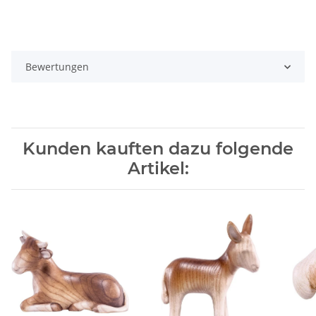
Bewertungen
Kunden kauften dazu folgende
Artikel: