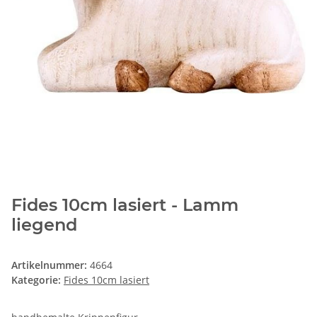
Fides 10cm lasiert - Lamm
liegend
Artikelnummer:
4664
Kategorie:
Fides 10cm lasiert