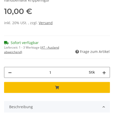
handbemalte Krippenfigur
10,00 €
inkl. 20% USt. , zzgl.
Versand
Sofort verfügbar
Lieferzeit:
1 - 3 Werktage
(AT - Ausland
Frage zum Artikel
abweichend)
Stk
Beschreibung