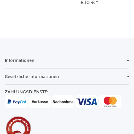
6,10 €
*
Informationen
Gesetzliche Informationen
ZAHLUNGSDIENSTE: