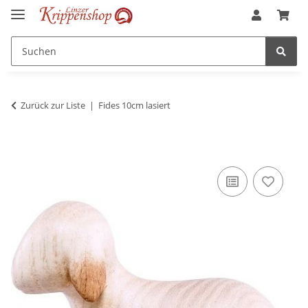
Zurück zur Liste
Fides 10cm lasiert