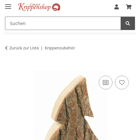
Zurück zur Liste
Krippenzubehör