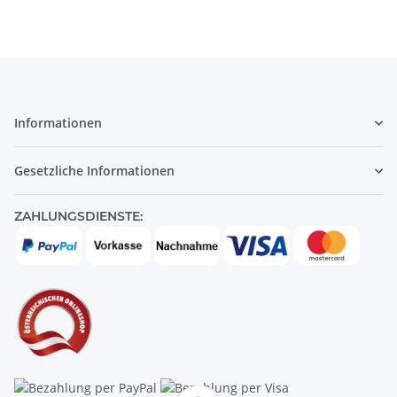
Informationen
Gesetzliche Informationen
ZAHLUNGSDIENSTE: