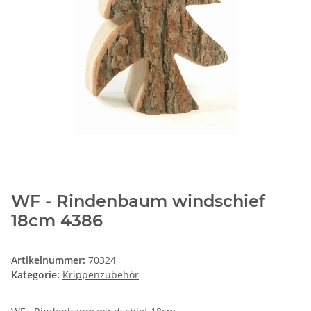
WF - Rindenbaum windschief
18cm 4386
Artikelnummer:
70324
Kategorie:
Krippenzubehör