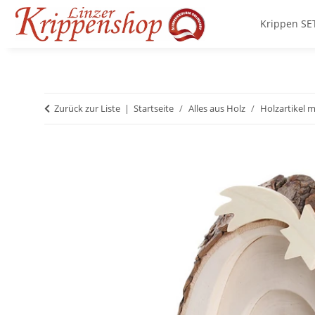
Krippen SE
Zurück zur Liste
Startseite
Alles aus Holz
Holzartikel m