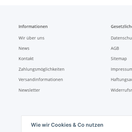
Informationen
Gesetzlich
Wir über uns
Datenschu
News
AGB
Kontakt
Sitemap
Zahlungsmöglichkeiten
Impressu
Versandinformationen
Haftungsa
Newsletter
Widerrufs
Wie wir Cookies & Co nutzen