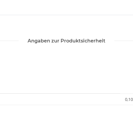
Angaben zur Produktsicherheit
0,10