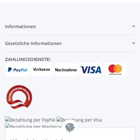
Informationen
Gesetzliche Informationen
ZAHLUNGSDIENSTE:
Linzer Krippenshop