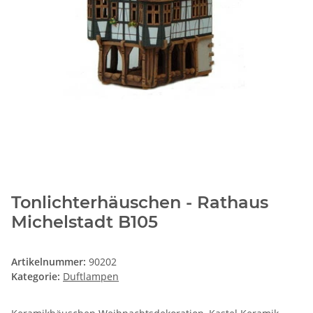
Tonlichterhäuschen - Rathaus
Michelstadt B105
Artikelnummer:
90202
Kategorie:
Duftlampen