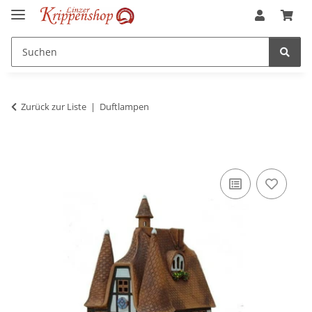
Zurück zur Liste
Duftlampen