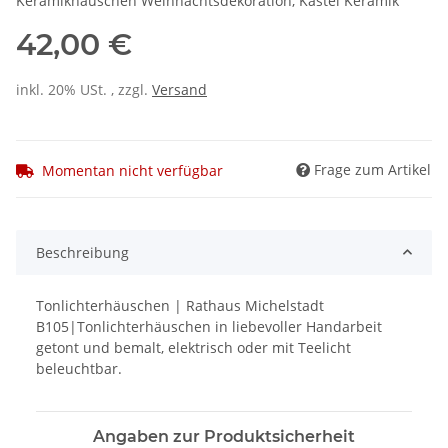
Keramikhäuschen Weihnachtsdekoration, Kastel Keramik
42,00 €
inkl. 20% USt. , zzgl.
Versand
Frage zum Artikel
Momentan nicht verfügbar
Beschreibung
Tonlichterhäuschen | Rathaus Michelstadt
B105|Tonlichterhäuschen in liebevoller Handarbeit
getont und bemalt, elektrisch oder mit Teelicht
beleuchtbar.
Angaben zur Produktsicherheit