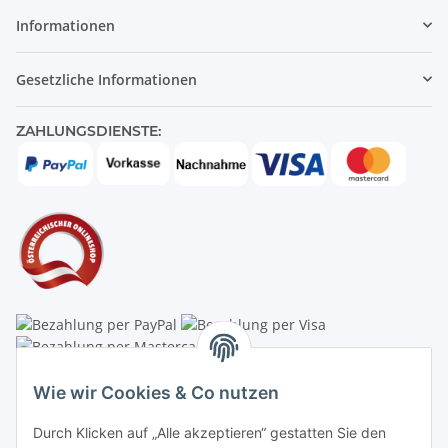
Informationen
Gesetzliche Informationen
ZAHLUNGSDIENSTE:
Linzer Krippenshop
Wie wir Cookies & Co nutzen
Oberaigner Partyzelt & Catering GmbH
Durch Klicken auf „Alle akzeptieren“ gestatten Sie den