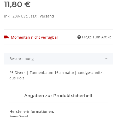
11,80 €
inkl. 20% USt. , zzgl.
Versand
Frage zum Artikel
Momentan nicht verfügbar
Beschreibung
PE Divers | Tannenbaum 16cm natur|handgeschnitzt
aus Holz
Angaben zur Produktsicherheit
Herstellerinformationen:
Pema GmbH