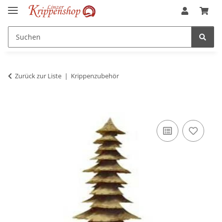
Zurück zur Liste
Krippenzubehör