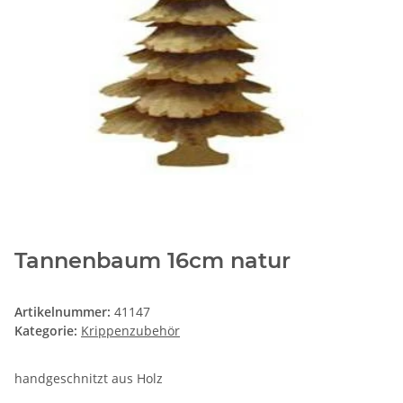
Tannenbaum 16cm natur
Artikelnummer:
41147
Kategorie:
Krippenzubehör
handgeschnitzt aus Holz