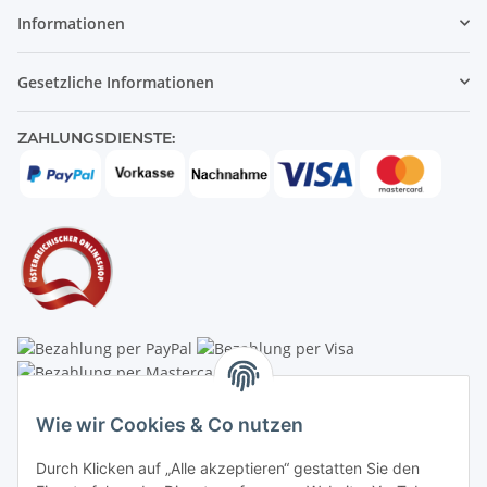
Informationen
Gesetzliche Informationen
ZAHLUNGSDIENSTE:
Linzer Krippenshop
Wie wir Cookies & Co nutzen
Oberaigner Partyzelt & Catering GmbH
Durch Klicken auf „Alle akzeptieren“ gestatten Sie den