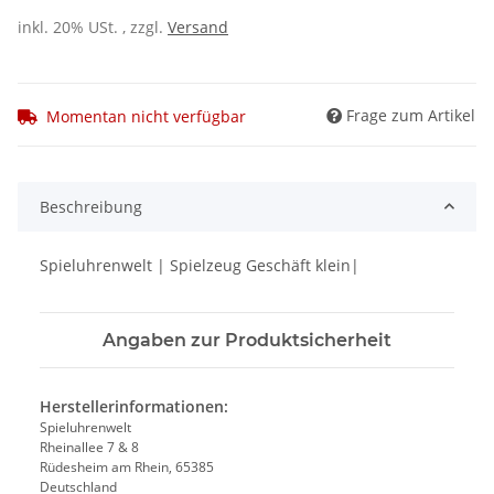
inkl. 20% USt. , zzgl.
Versand
Frage zum Artikel
Momentan nicht verfügbar
Beschreibung
Spieluhrenwelt | Spielzeug Geschäft klein|
Angaben zur Produktsicherheit
Herstellerinformationen:
Spieluhrenwelt
Rheinallee 7 & 8
Rüdesheim am Rhein, 65385
Deutschland