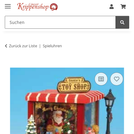
Zurück zur Liste
Spieluhren