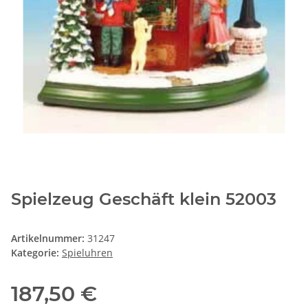
Spielzeug Geschäft klein 52003
Artikelnummer:
31247
Kategorie:
Spieluhren
187,50 €