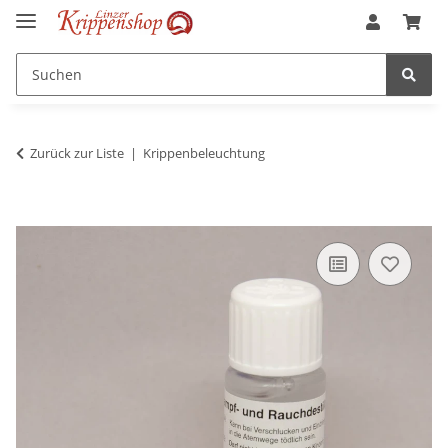
Zurück zur Liste
Krippenbeleuchtung