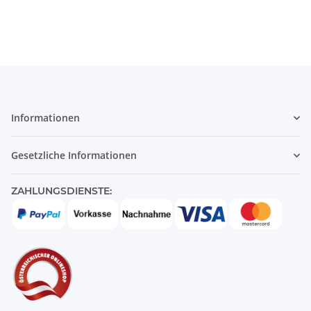
Informationen
Gesetzliche Informationen
ZAHLUNGSDIENSTE: