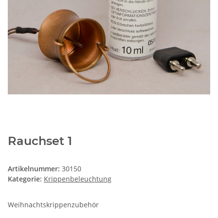
Rauchset 1
Artikelnummer:
30150
Kategorie:
Krippenbeleuchtung
Weihnachtskrippenzubehör