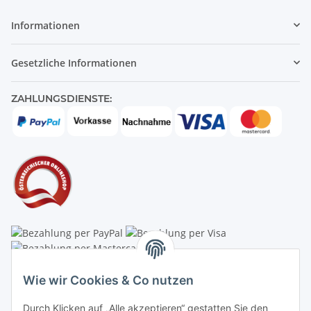
Informationen
Gesetzliche Informationen
ZAHLUNGSDIENSTE:
Linzer Krippenshop
Wie wir Cookies & Co nutzen
Oberaigner Partyzelt & Catering GmbH
Durch Klicken auf „Alle akzeptieren“ gestatten Sie den