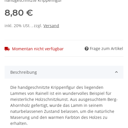
handgeschnitzte Krippenfigur
8,80 €
inkl. 20% USt. , zzgl.
Versand
Frage zum Artikel
Momentan nicht verfügbar
Beschreibung
Die handgeschnitzte Krippenfigur des liegenden
Lammes von Rainell ist ein wundervolles Beispiel für
meisterliche Holzschnitzkunst. Aus ausgesuchtem Berg-
Ahornholz gefertigt, wurde das Lamm in seinem
naturbelassenen Zustand belassen, um die natürliche
Maserung und den warmen Farbton des Holzes zu
erhalten.