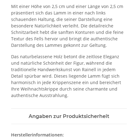
Mit einer Höhe von 2,5 cm und einer Länge von 2,5 cm
präsentiert sich das Lamm in einer nach links
schauenden Haltung, die seiner Darstellung eine
besondere Natürlichkeit verleiht. Die detailreiche
Schnitzarbeit hebt die sanften Konturen und die feine
Textur des Fells hervor und bringt die authentische
Darstellung des Lammes gekonnt zur Geltung.
Das naturbelassene Holz betont die zeitlose Eleganz
und natürliche Schönheit der Figur, während die
traditionelle Handwerkskunst von Rainell in jedem
Detail spürbar wird. Dieses liegende Lamm fügt sich
harmonisch in jede Krippenszene ein und bereichert
Ihre Weihnachtskrippe durch seine charmante und
authentische Ausstrahlung.
Angaben zur Produktsicherheit
Herstellerinformationen: