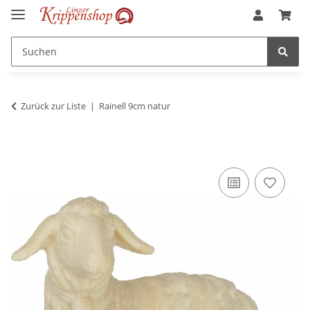
Zurück zur Liste
Rainell 9cm natur