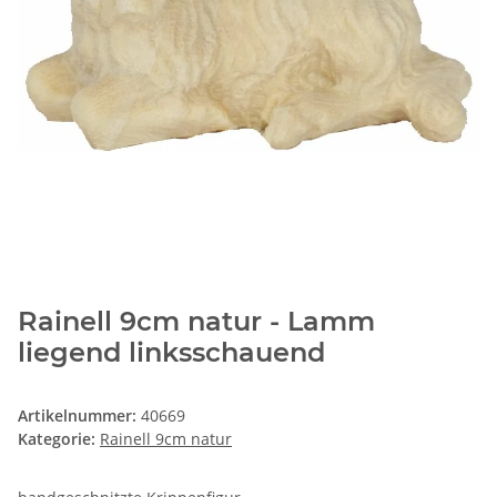
Rainell 9cm natur - Lamm
liegend linksschauend
Artikelnummer:
40669
Kategorie:
Rainell 9cm natur