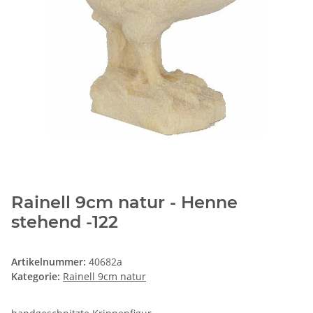
Rainell 9cm natur - Henne
stehend -122
Artikelnummer:
40682a
Kategorie:
Rainell 9cm natur