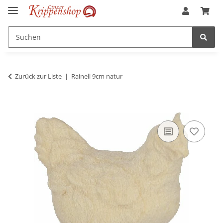
Zurück zur Liste
Rainell 9cm natur