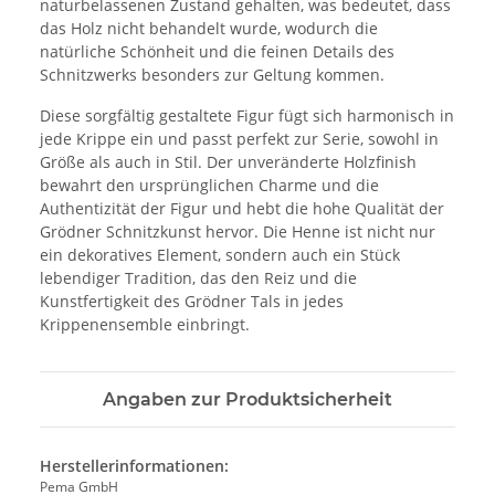
naturbelassenen Zustand gehalten, was bedeutet, dass
das Holz nicht behandelt wurde, wodurch die
natürliche Schönheit und die feinen Details des
Schnitzwerks besonders zur Geltung kommen.
Diese sorgfältig gestaltete Figur fügt sich harmonisch in
jede Krippe ein und passt perfekt zur Serie, sowohl in
Größe als auch in Stil. Der unveränderte Holzfinish
bewahrt den ursprünglichen Charme und die
Authentizität der Figur und hebt die hohe Qualität der
Grödner Schnitzkunst hervor. Die Henne ist nicht nur
ein dekoratives Element, sondern auch ein Stück
lebendiger Tradition, das den Reiz und die
Kunstfertigkeit des Grödner Tals in jedes
Krippenensemble einbringt.
Angaben zur Produktsicherheit
Herstellerinformationen:
Pema GmbH