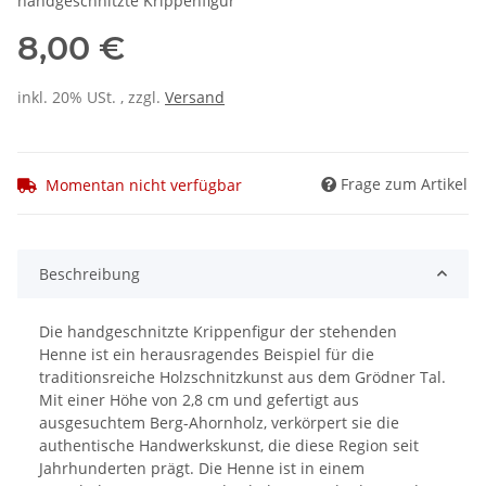
handgeschnitzte Krippenfigur
8,00 €
inkl. 20% USt. , zzgl.
Versand
Frage zum Artikel
Momentan nicht verfügbar
Beschreibung
Die handgeschnitzte Krippenfigur der stehenden
Henne ist ein herausragendes Beispiel für die
traditionsreiche Holzschnitzkunst aus dem Grödner Tal.
Mit einer Höhe von 2,8 cm und gefertigt aus
ausgesuchtem Berg-Ahornholz, verkörpert sie die
authentische Handwerkskunst, die diese Region seit
Jahrhunderten prägt. Die Henne ist in einem