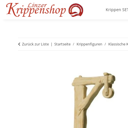
Krippen SE
Zurück zur Liste
Startseite
Krippenfiguren
Klassische 