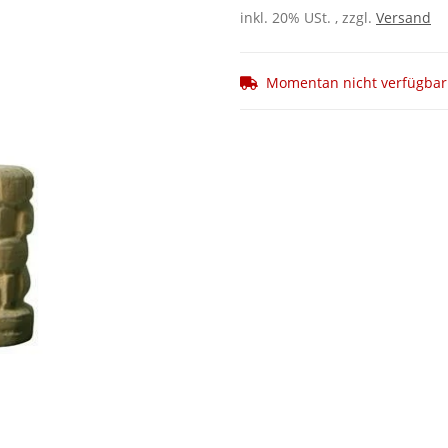
inkl. 20% USt. , zzgl.
Versand
Momentan nicht verfügbar