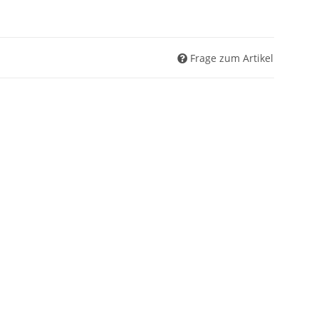
Frage zum Artikel