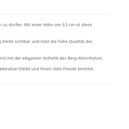
 zu dürfen. Mit einer Höhe von 3,5 cm ist diese
bleibt sichtbar und hebt die hohe Qualität des
nst mit der eleganten Ästhetik des Berg-Ahornholzes.
ekoration bleibt und Ihnen stets Freude bereitet.