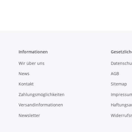
Informationen
Gesetzlich
Wir über uns
Datenschu
News
AGB
Kontakt
Sitemap
Zahlungsmöglichkeiten
Impressu
Versandinformationen
Haftungsa
Newsletter
Widerrufs