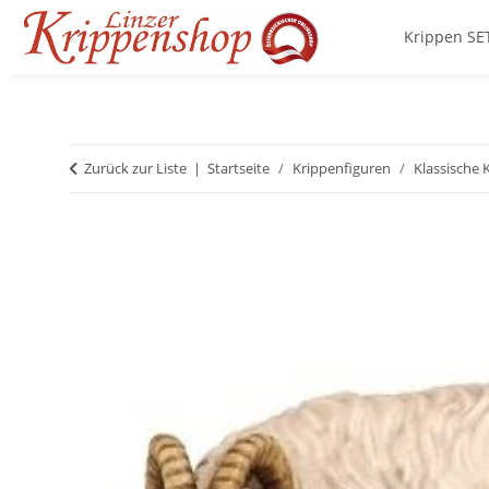
Krippen SE
Zurück zur Liste
Startseite
Krippenfiguren
Klassische 