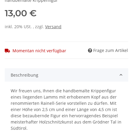
handbemalte Krippenfigur
13,00 €
inkl. 20% USt. , zzgl.
Versand
Frage zum Artikel
Momentan nicht verfügbar
Beschreibung
Wir freuen uns, Ihnen die handbemalte Krippenfigur
eines liegenden Lamms mit erhobenem Kopf aus der
renommierten Rainell-Serie vorstellen zu dürfen. Mit
einer Höhe von 2,5 cm und einer Länge von 4,5 cm ist
diese bezaubernde Figur ein hervorragendes Beispiel
meisterhafter Holzschnitzkunst aus dem Grödner Tal in
Südtirol.