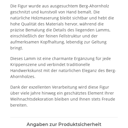
Die Figur wurde aus ausgesuchtem Berg-Ahornholz
geschnitzt und kunstvoll von Hand bemalt. Die
natürliche Holzmaserung bleibt sichtbar und hebt die
hohe Qualität des Materials hervor, während die
präzise Bemalung die Details des liegenden Lamms,
einschließlich der feinen Fellstruktur und der
aufmerksamen Kopfhaltung, lebendig zur Geltung
bringt.
Dieses Lamm ist eine charmante Ergänzung für jede
Krippenszene und verbindet traditionelle
Handwerkskunst mit der natürlichen Eleganz des Berg-
Ahornholzes.
Dank der exzellenten Verarbeitung wird diese Figur
über viele Jahre hinweg ein geschätztes Element Ihrer
Weihnachtsdekoration bleiben und Ihnen stets Freude
bereiten.
Angaben zur Produktsicherheit