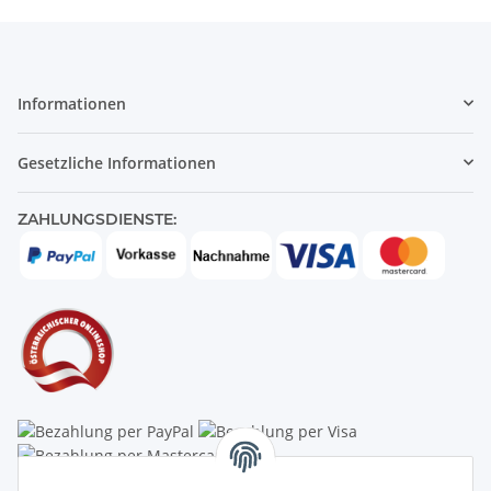
Informationen
Gesetzliche Informationen
ZAHLUNGSDIENSTE: