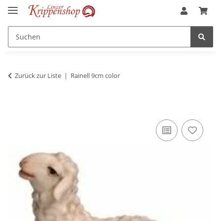
Zurück zur Liste
Rainell 9cm color