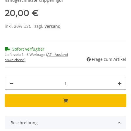
handgeschnitzte Krippenfigur
20,00 €
inkl. 20% USt. , zzgl.
Versand
Sofort verfügbar
Lieferzeit:
1 - 3 Werktage
(AT - Ausland
Frage zum Artikel
abweichend)
Beschreibung