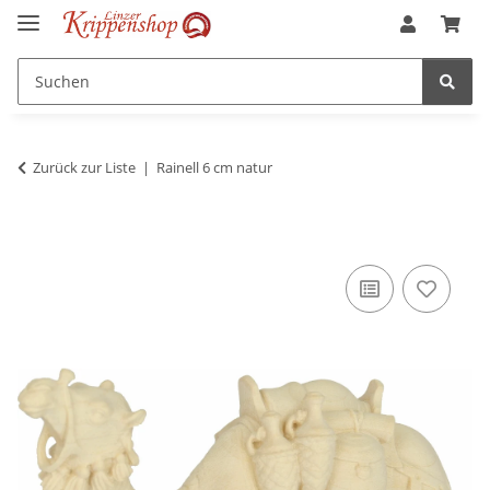
Zurück zur Liste
Rainell 6 cm natur