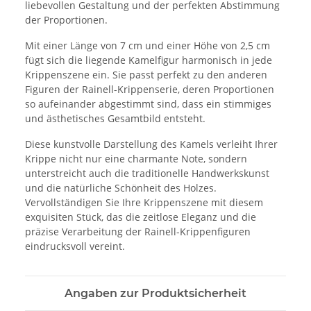
liebevollen Gestaltung und der perfekten Abstimmung
der Proportionen.
Mit einer Länge von 7 cm und einer Höhe von 2,5 cm
fügt sich die liegende Kamelfigur harmonisch in jede
Krippenszene ein. Sie passt perfekt zu den anderen
Figuren der Rainell-Krippenserie, deren Proportionen
so aufeinander abgestimmt sind, dass ein stimmiges
und ästhetisches Gesamtbild entsteht.
Diese kunstvolle Darstellung des Kamels verleiht Ihrer
Krippe nicht nur eine charmante Note, sondern
unterstreicht auch die traditionelle Handwerkskunst
und die natürliche Schönheit des Holzes.
Vervollständigen Sie Ihre Krippenszene mit diesem
exquisiten Stück, das die zeitlose Eleganz und die
präzise Verarbeitung der Rainell-Krippenfiguren
eindrucksvoll vereint.
Angaben zur Produktsicherheit