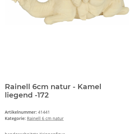
Rainell 6cm natur - Kamel
liegend -172
Artikelnummer:
41441
Kategorie:
Rainell 6 cm natur