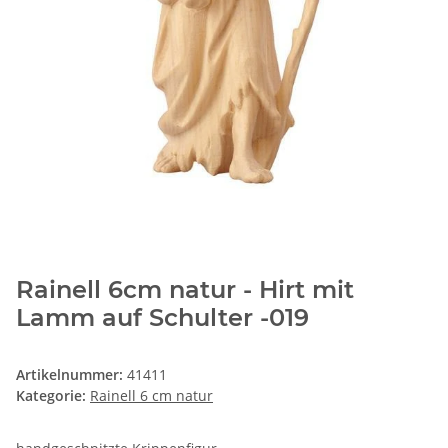
Rainell 6cm natur - Hirt mit
Lamm auf Schulter -019
Artikelnummer:
41411
Kategorie:
Rainell 6 cm natur