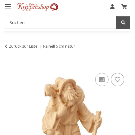
Zurück zur Liste
Rainell 6 cm natur