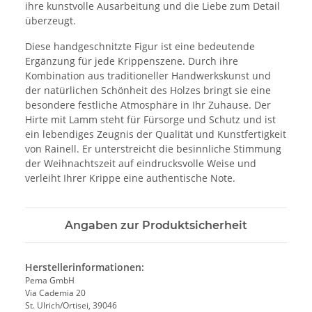
ihre kunstvolle Ausarbeitung und die Liebe zum Detail
überzeugt.
Diese handgeschnitzte Figur ist eine bedeutende
Ergänzung für jede Krippenszene. Durch ihre
Kombination aus traditioneller Handwerkskunst und
der natürlichen Schönheit des Holzes bringt sie eine
besondere festliche Atmosphäre in Ihr Zuhause. Der
Hirte mit Lamm steht für Fürsorge und Schutz und ist
ein lebendiges Zeugnis der Qualität und Kunstfertigkeit
von Rainell. Er unterstreicht die besinnliche Stimmung
der Weihnachtszeit auf eindrucksvolle Weise und
verleiht Ihrer Krippe eine authentische Note.
Angaben zur Produktsicherheit
Herstellerinformationen:
Pema GmbH
Via Cademia 20
St. Ulrich/Ortisei, 39046