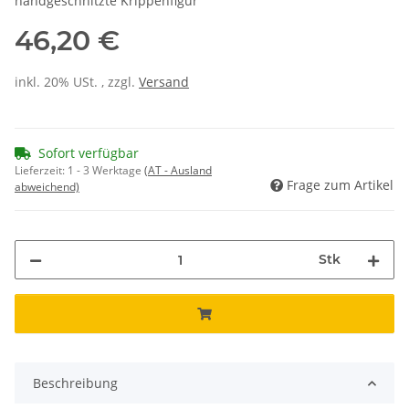
handgeschnitzte Krippenfigur
46,20 €
inkl. 20% USt. , zzgl.
Versand
Sofort verfügbar
Lieferzeit:
1 - 3 Werktage
(AT - Ausland
Frage zum Artikel
abweichend)
Stk
Beschreibung