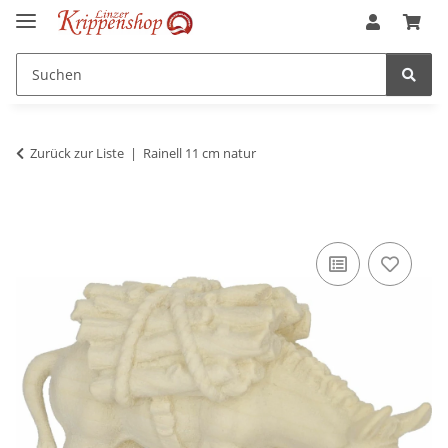
Zurück zur Liste
Rainell 11 cm natur