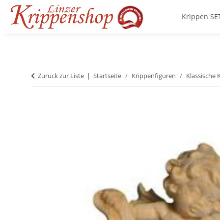
Krippen SE
Zurück zur Liste
Startseite
Krippenfiguren
Klassische 