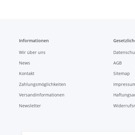
Informationen
Gesetzlich
Wir über uns
Datenschu
News
AGB
Kontakt
Sitemap
Zahlungsmöglichkeiten
Impressu
Versandinformationen
Haftungsa
Newsletter
Widerrufs