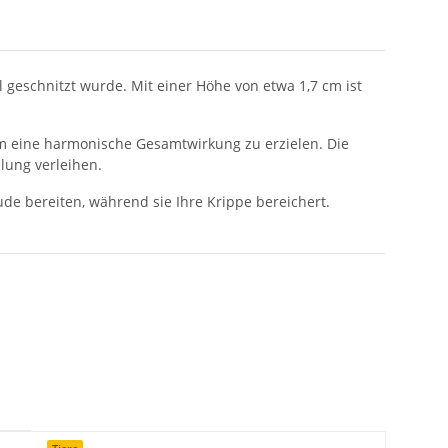
 geschnitzt wurde. Mit einer Höhe von etwa 1,7 cm ist
um eine harmonische Gesamtwirkung zu erzielen. Die
lung verleihen.
ude bereiten, während sie Ihre Krippe bereichert.