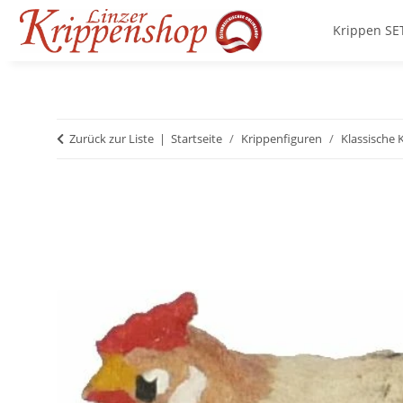
Krippen SE
Zurück zur Liste
Startseite
Krippenfiguren
Klassische 