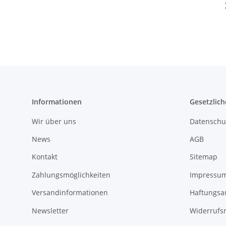
Informationen
Gesetzlich
Wir über uns
Datenschu
News
AGB
Kontakt
Sitemap
Zahlungsmöglichkeiten
Impressu
Versandinformationen
Haftungsa
Newsletter
Widerrufs