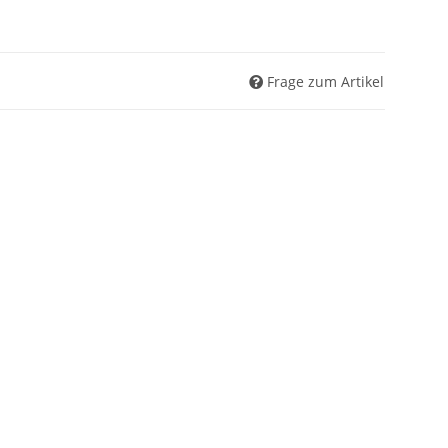
Frage zum Artikel