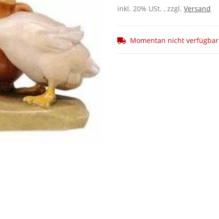
inkl. 20% USt. , zzgl.
Versand
Momentan nicht verfügbar