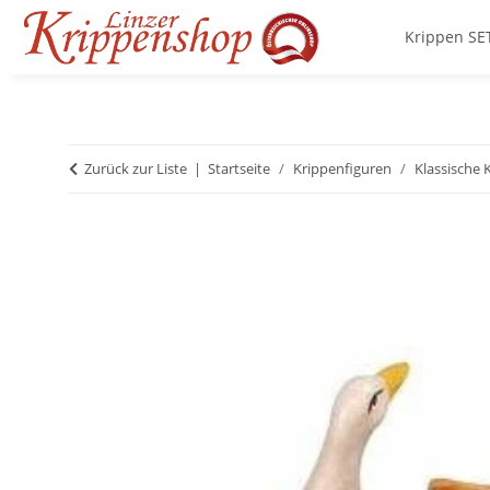
Krippen SE
Zurück zur Liste
Startseite
Krippenfiguren
Klassische 