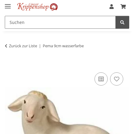
Zurück zur Liste
Pema 9cm wasserfarbe