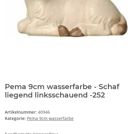
Pema 9cm wasserfarbe - Schaf
liegend linksschauend -252
Artikelnummer:
40946
Kategorie:
Pema 9cm wasserfarbe