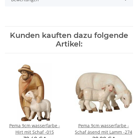
Kunden kauften dazu folgende
Artikel:
Pema 9cm wasserfarbe -
Pema 9cm wasserfarbe -
Hirt mit Schaf -015
Schaf äsend mit Lamm -274