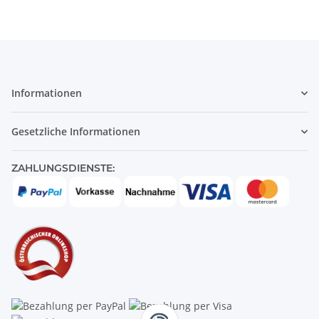
Informationen
Gesetzliche Informationen
ZAHLUNGSDIENSTE: