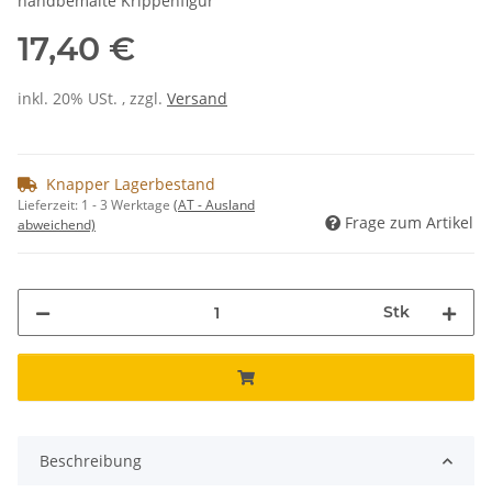
handbemalte Krippenfigur
17,40 €
inkl. 20% USt. , zzgl.
Versand
Knapper Lagerbestand
Lieferzeit:
1 - 3 Werktage
(AT - Ausland
Frage zum Artikel
abweichend)
Stk
Beschreibung