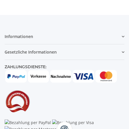
Informationen
Gesetzliche Informationen
ZAHLUNGSDIENSTE: