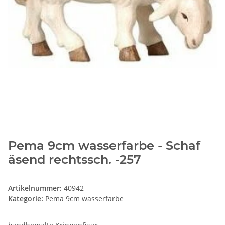
Pema 9cm wasserfarbe - Schaf
äsend rechtssch. -257
Artikelnummer:
40942
Kategorie:
Pema 9cm wasserfarbe