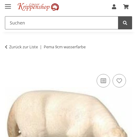
Zurück zur Liste
Pema 9cm wasserfarbe