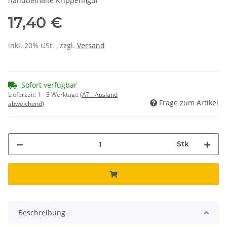
handbemalte Krippenfigur
17,40 €
inkl. 20% USt. , zzgl.
Versand
Sofort verfügbar
Lieferzeit:
1 - 3 Werktage
(AT - Ausland
Frage zum Artikel
abweichend)
Stk
Beschreibung