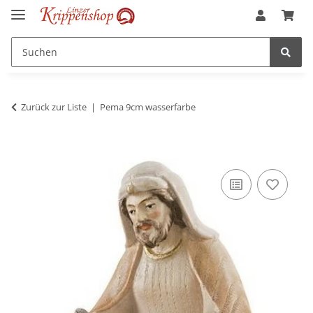
Zurück zur Liste
Pema 9cm wasserfarbe