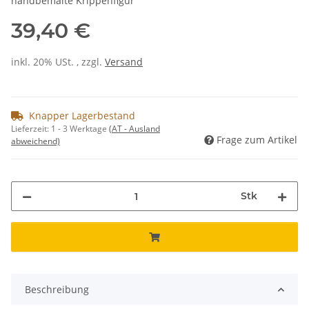
handbemalte Krippenfigur
39,40 €
inkl. 20% USt. , zzgl.
Versand
Knapper Lagerbestand
Lieferzeit:
1 - 3 Werktage
(AT - Ausland
Frage zum Artikel
abweichend)
Stk
Beschreibung