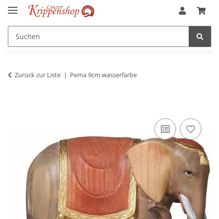
Zurück zur Liste
Pema 9cm wasserfarbe