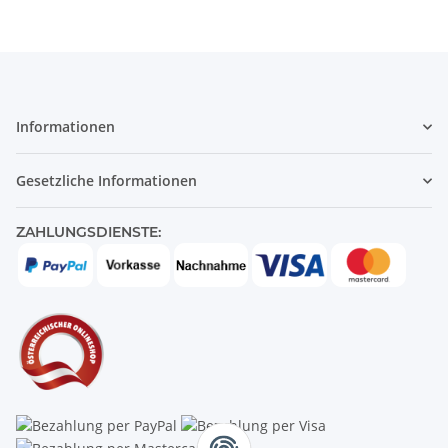
Informationen
Gesetzliche Informationen
ZAHLUNGSDIENSTE: