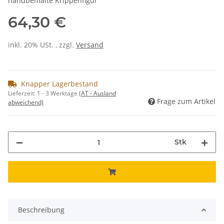
handbemalte Krippenfigur
64,30 €
inkl. 20% USt. , zzgl.
Versand
Knapper Lagerbestand
Lieferzeit:
1 - 3 Werktage
(AT - Ausland
Frage zum Artikel
abweichend)
Stk
Beschreibung