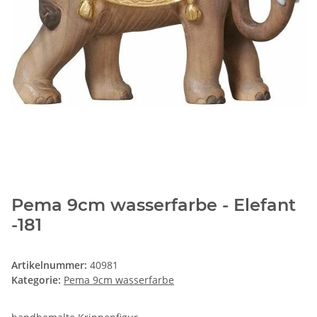
Pema 9cm wasserfarbe - Elefant
-181
Artikelnummer:
40981
Kategorie:
Pema 9cm wasserfarbe