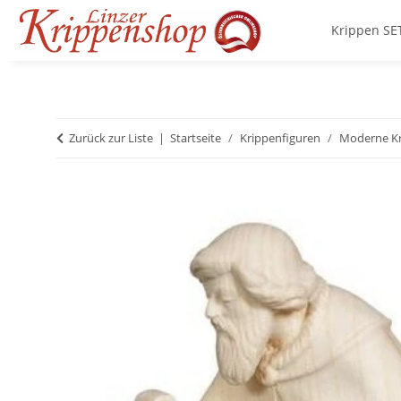
Krippen SE
Zurück zur Liste
Startseite
Krippenfiguren
Moderne Kr