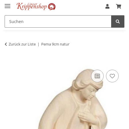
Zurück zur Liste
Pema 9cm natur