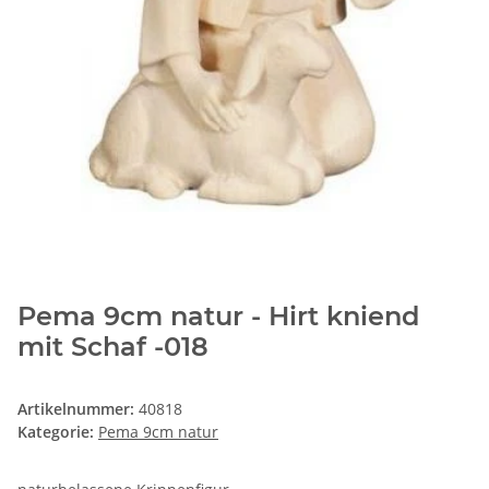
Pema 9cm natur - Hirt kniend
mit Schaf -018
Artikelnummer:
40818
Kategorie:
Pema 9cm natur