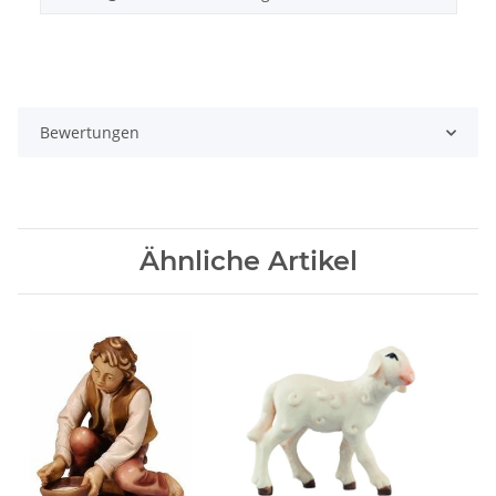
Bewertungen
Ähnliche Artikel