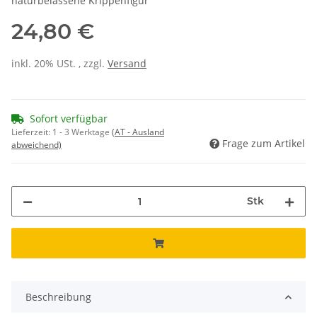
naturbelassene Krippenfigur
24,80 €
inkl. 20% USt. , zzgl.
Versand
Sofort verfügbar
Lieferzeit:
1 - 3 Werktage
(AT - Ausland
Frage zum Artikel
abweichend)
Stk
Beschreibung