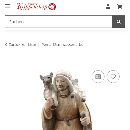
Zurück zur Liste
Pema 12cm wasserfarbe