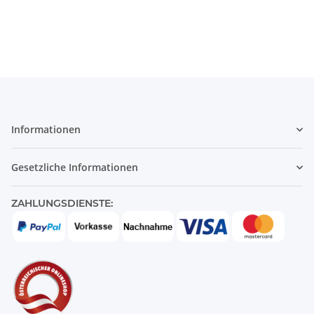
Informationen
Gesetzliche Informationen
ZAHLUNGSDIENSTE: