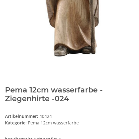
Pema 12cm wasserfarbe -
Ziegenhirte -024
Artikelnummer:
40424
Kategorie:
Pema 12cm wasserfarbe