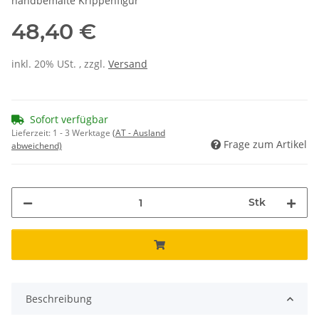
handbemalte Krippenfigur
48,40 €
inkl. 20% USt. , zzgl.
Versand
Sofort verfügbar
Lieferzeit:
1 - 3 Werktage
(AT - Ausland
Frage zum Artikel
abweichend)
Stk
Beschreibung