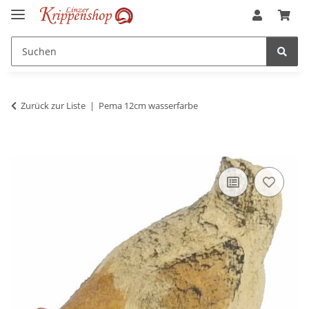
Zurück zur Liste
Pema 12cm wasserfarbe