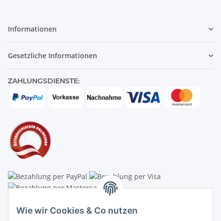
Informationen
Gesetzliche Informationen
ZAHLUNGSDIENSTE:
Linzer Krippenshop
Wie wir Cookies & Co nutzen