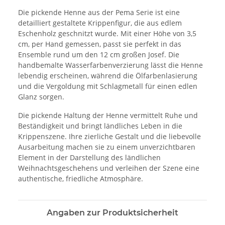
Die pickende Henne aus der Pema Serie ist eine
detailliert gestaltete Krippenfigur, die aus edlem
Eschenholz geschnitzt wurde. Mit einer Höhe von 3,5
cm, per Hand gemessen, passt sie perfekt in das
Ensemble rund um den 12 cm großen Josef. Die
handbemalte Wasserfarbenverzierung lässt die Henne
lebendig erscheinen, während die Ölfarbenlasierung
und die Vergoldung mit Schlagmetall für einen edlen
Glanz sorgen.
Die pickende Haltung der Henne vermittelt Ruhe und
Beständigkeit und bringt ländliches Leben in die
Krippenszene. Ihre zierliche Gestalt und die liebevolle
Ausarbeitung machen sie zu einem unverzichtbaren
Element in der Darstellung des ländlichen
Weihnachtsgeschehens und verleihen der Szene eine
authentische, friedliche Atmosphäre.
Angaben zur Produktsicherheit