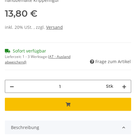
handbemalte Krippenfigur
13,80 €
inkl. 20% USt. , zzgl.
Versand
Sofort verfügbar
Lieferzeit:
1 - 3 Werktage
(AT - Ausland
Frage zum Artikel
abweichend)
Stk
Beschreibung