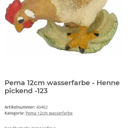
Pema 12cm wasserfarbe - Henne
pickend -123
Artikelnummer:
40462
Kategorie:
Pema 12cm wasserfarbe