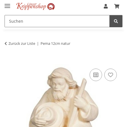
Zurück zur Liste
Pema 12cm natur