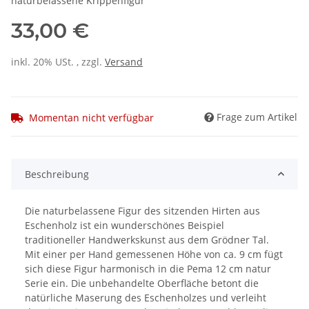
naturbelassene Krippenfigur
33,00 €
inkl. 20% USt. , zzgl.
Versand
Frage zum Artikel
Momentan nicht verfügbar
Beschreibung
Die naturbelassene Figur des sitzenden Hirten aus
Eschenholz ist ein wunderschönes Beispiel
traditioneller Handwerkskunst aus dem Grödner Tal.
Mit einer per Hand gemessenen Höhe von ca. 9 cm fügt
sich diese Figur harmonisch in die Pema 12 cm natur
Serie ein. Die unbehandelte Oberfläche betont die
natürliche Maserung des Eschenholzes und verleiht