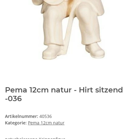
Pema 12cm natur - Hirt sitzend
-036
Artikelnummer:
40536
Kategorie:
Pema 12cm natur