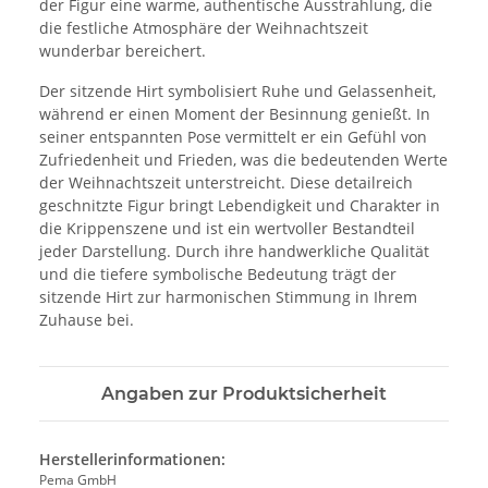
der Figur eine warme, authentische Ausstrahlung, die
die festliche Atmosphäre der Weihnachtszeit
wunderbar bereichert.
Der sitzende Hirt symbolisiert Ruhe und Gelassenheit,
während er einen Moment der Besinnung genießt. In
seiner entspannten Pose vermittelt er ein Gefühl von
Zufriedenheit und Frieden, was die bedeutenden Werte
der Weihnachtszeit unterstreicht. Diese detailreich
geschnitzte Figur bringt Lebendigkeit und Charakter in
die Krippenszene und ist ein wertvoller Bestandteil
jeder Darstellung. Durch ihre handwerkliche Qualität
und die tiefere symbolische Bedeutung trägt der
sitzende Hirt zur harmonischen Stimmung in Ihrem
Zuhause bei.
Angaben zur Produktsicherheit
Herstellerinformationen:
Pema GmbH